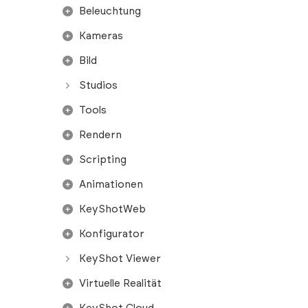
Beleuchtung
Kameras
Bild
Studios
Tools
Rendern
Scripting
Animationen
KeyShotWeb
Konfigurator
KeyShot Viewer
Virtuelle Realität