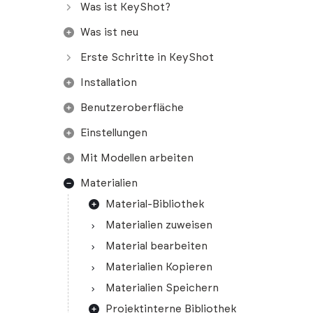
Was ist KeyShot?
Was ist neu
Erste Schritte in KeyShot
Installation
Benutzeroberfläche
Einstellungen
Mit Modellen arbeiten
Materialien
Material-Bibliothek
Materialien zuweisen
Material bearbeiten
Materialien Kopieren
Materialien Speichern
Projektinterne Bibliothek