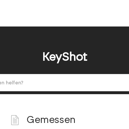
KeyShot
Gemessen