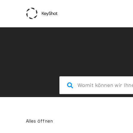
Alles öffnen