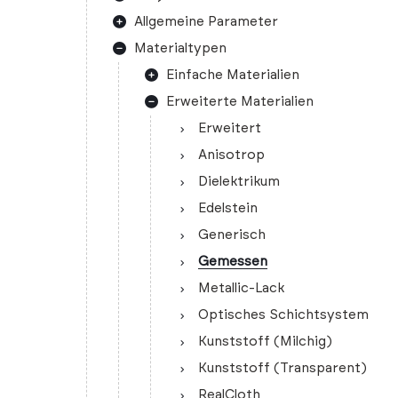
Allgemeine Parameter
Materialtypen
Einfache Materialien
Erweiterte Materialien
Erweitert
Anisotrop
Dielektrikum
Edelstein
Generisch
Gemessen
Metallic-Lack
Optisches Schichtsystem
Kunststoff (Milchig)
Kunststoff (Transparent)
RealCloth