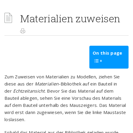
Materialien zuweisen
On this page
Zum Zuweisen von Materialien zu Modellen, ziehen Sie
diese aus der
Materialien
-Bibliothek auf ein Bauteil in
der
Echtzeitansicht
. Bevor Sie das Material auf dem
Bauteil ablegen, sehen Sie eine Vorschau des Materials
auf dem Bauteil unterhalb des Mauszeigers. Das Material
wird erst dann zugewiesen, wenn Sie die linke Maustaste
loslassen.
Sobald das Material aus der Bibliothek geladen wurde,