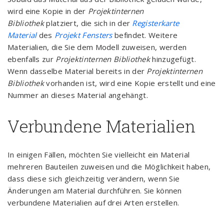
wird eine Kopie in der
Projektinternen
Bibliothek
platziert, die sich in der
Registerkarte
Material
des
Projekt Fensters
befindet. Weitere
Materialien, die Sie dem Modell zuweisen, werden
ebenfalls zur
Projektinternen Bibliothek
hinzugefügt.
Wenn dasselbe Material bereits in der
Projektinternen
Bibliothek
vorhanden ist, wird eine Kopie erstellt und eine
Nummer an dieses Material angehängt.
Verbundene Materialien
In einigen Fällen, möchten Sie vielleicht ein Material
mehreren Bauteilen zuweisen und die Möglichkeit haben,
dass diese sich gleichzeitig verändern, wenn Sie
Änderungen am Material durchführen. Sie können
verbundene Materialien auf drei Arten erstellen.