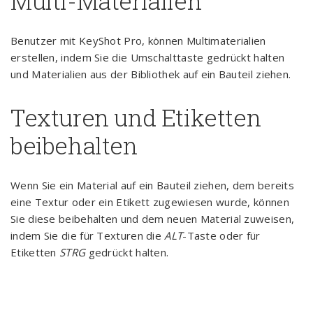
Multi-Materialien
Benutzer mit KeyShot Pro, können Multimaterialien
erstellen, indem Sie die Umschalttaste gedrückt halten
und Materialien aus der Bibliothek auf ein Bauteil ziehen.
Texturen und Etiketten
beibehalten
Wenn Sie ein Material auf ein Bauteil ziehen, dem bereits
eine Textur oder ein Etikett zugewiesen wurde, können
Sie diese beibehalten und dem neuen Material zuweisen,
indem Sie die für Texturen die
ALT
-Taste oder für
Etiketten
STRG
gedrückt halten.