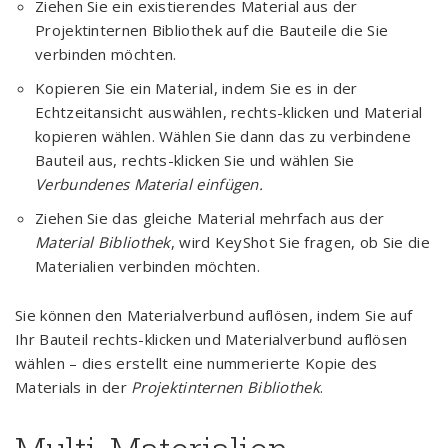
Ziehen Sie ein existierendes Material aus der
Projektinternen Bibliothek auf die Bauteile die Sie
verbinden möchten.
Kopieren Sie ein Material, indem Sie es in der
Echtzeitansicht auswählen, rechts-klicken und Material
kopieren wählen. Wählen Sie dann das zu verbindene
Bauteil aus, rechts-klicken Sie und wählen Sie
Verbundenes Material einfügen.
Ziehen Sie das gleiche Material mehrfach aus der
Material Bibliothek
, wird KeyShot Sie fragen, ob Sie die
Materialien verbinden möchten.
Sie können den Materialverbund auflösen, indem Sie auf
Ihr Bauteil rechts-klicken und Materialverbund auflösen
wählen – dies erstellt eine nummerierte Kopie des
Materials in der
Projektinternen Bibliothek
.