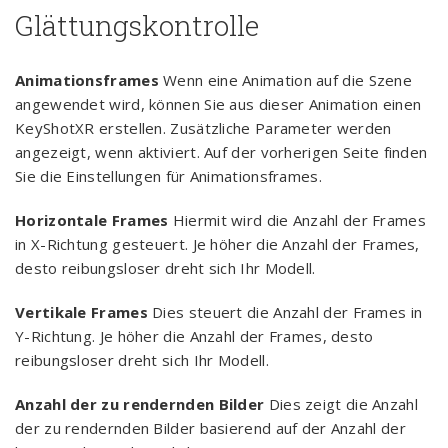
Glättungskontrolle
Animationsframes
Wenn eine Animation auf die Szene
angewendet wird, können Sie aus dieser Animation einen
KeyShotXR erstellen. Zusätzliche Parameter werden
angezeigt, wenn aktiviert. Auf der vorherigen Seite finden
Sie die Einstellungen für Animationsframes.
Horizontale Frames
Hiermit wird die Anzahl der Frames
in X-Richtung gesteuert. Je höher die Anzahl der Frames,
desto reibungsloser dreht sich Ihr Modell.
Vertikale Frames
Dies steuert die Anzahl der Frames in
Y-Richtung. Je höher die Anzahl der Frames, desto
reibungsloser dreht sich Ihr Modell.
Anzahl der zu rendernden Bilder
Dies zeigt die Anzahl
der zu rendernden Bilder basierend auf der Anzahl der