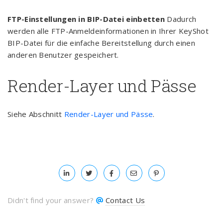
FTP-Einstellungen in BIP-Datei einbetten
Dadurch
werden alle FTP-Anmeldeinformationen in Ihrer KeyShot
BIP-Datei für die einfache Bereitstellung durch einen
anderen Benutzer gespeichert.
Render-Layer und Pässe
Siehe Abschnitt
Render-Layer und Pässe
.
Didn't find your answer?
Contact Us