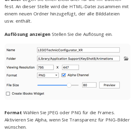
fest. An dieser Stelle wird die HTML-Datei zusammen mit
einem neuen Ordner hinzugefügt, der alle Bilddateien
usw. enthält.
Auflösung anzeigen
Stellen Sie die Auflösung ein.
Format
Wählen Sie JPEG oder PNG für die Frames.
Aktivieren Sie Alpha, wenn Sie Transparenz für PNG-Bilder
wünschen.