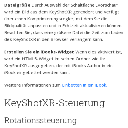
Dateigröße
Durch Auswahl der Schaltfläche „Vorschau“
wird ein Bild aus dem KeyShotXR gerendert und verfügt
über einen Komprimierungsregler, mit dem Sie die
Bildqualität anpassen und in Echtzeit aktualisieren können.
Beachten Sie, dass eine größere Datei die Zeit zum Laden
des KeyShotXR in den Browser verlängern kann.
Erstellen Sie ein iBooks-Widget
Wenn dies aktiviert ist,
wird ein HTML5-Widget im selben Ordner wie Ihr
KeyShotXR ausgegeben, der mit iBooks Author in ein
iBook eingebettet werden kann.
Weitere Informationen zum
Einbetten in ein iBook.
KeyShotXR-Steuerung
Rotationssteuerung