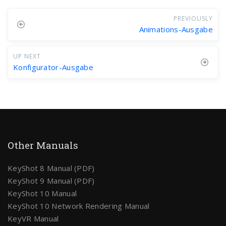
PREVIOUSLY
Animations-Ausgabe
UP NEXT
Konfigurator-Ausgabe
Other Manuals
KeyShot 8 Manual (PDF)
KeyShot 9 Manual (PDF)
KeyShot 10 Manual
KeyShot 10 Network Rendering Manual
KeyVR Manual