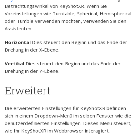
Betrachtungswinkel von KeyShotXR. Wenn Sie
Voreinstellungen wie Turntable, Spherical, Hemispherical
oder Tumble verwenden möchten, verwenden Sie den
Assistenten.
Horizontal
Dies steuert den Beginn und das Ende der
Drehung in der X-Ebene.
Vertikal
Dies steuert den Beginn und das Ende der
Drehung in der Y-Ebene.
Erweitert
Die erweiterten Einstellungen für KeyShotXR befinden
sich in einem Dropdown-Menü im selben Fenster wie die
benutzerdefinierten Einstellungen. Dieses Menü steuert,
wie Ihr KeyShotXR im Webbrowser interagiert.