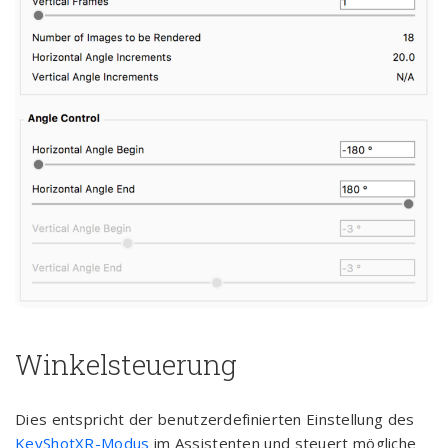
Winkelsteuerung
Dies entspricht der benutzerdefinierten Einstellung des
KeyShotXR-Modus
im Assistenten und steuert mögliche