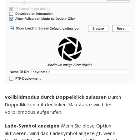
Vollbildmodus durch Doppelklick zulassen
Durch
Doppelklicken mit der linken Maustaste wird der
Vollbildmodus aufgerufen.
Lade-Symbol anzeigen
Wenn Sie diese Option
aktivieren, wird das Ladesymbol angezeigt, wenn