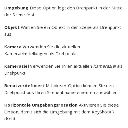
Umgebung
Diese Option legt den Drehpunkt in der Mitte
der Szene fest.
Objekt
Wählen Sie ein Objekt in der Szene als Drehpunkt
aus.
Kamera
Verwenden Sie die aktuellen
Kameraeinstellungen als Drehpunkt.
Kameraziel
Verwenden Sie Ihren aktuellen
Kameraziel
als
Drehpunkt.
Benutzerdefiniert
Mit dieser Option können Sie den
Drehpunkt aus Ihren Szenenbaumelementen auswählen.
Horizontale Umgebungsrotation
Aktivieren Sie diese
Option, damit sich die Umgebung mit dem KeyShotXR
dreht.