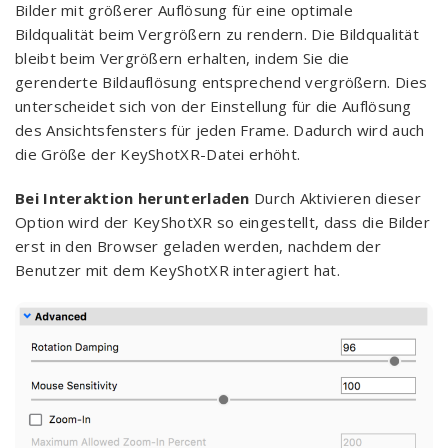
Bilder mit größerer Auflösung für eine optimale
Bildqualität beim Vergrößern zu rendern. Die Bildqualität
bleibt beim Vergrößern erhalten, indem Sie die
gerenderte Bildauflösung entsprechend vergrößern. Dies
unterscheidet sich von der Einstellung für die Auflösung
des Ansichtsfensters für jeden Frame. Dadurch wird auch
die Größe der KeyShotXR-Datei erhöht.
Bei Interaktion herunterladen
Durch Aktivieren dieser
Option wird der KeyShotXR so eingestellt, dass die Bilder
erst in den Browser geladen werden, nachdem der
Benutzer mit dem KeyShotXR interagiert hat.