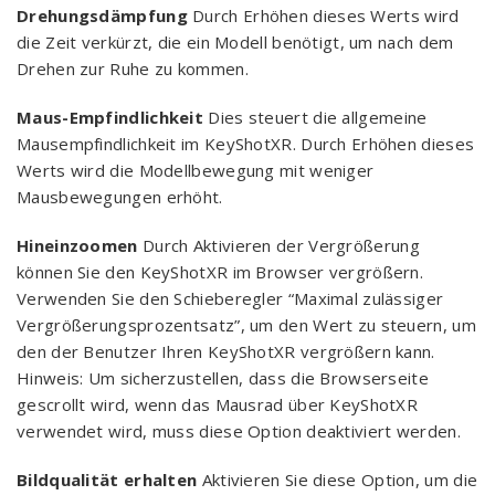
Drehungsdämpfung
Durch Erhöhen dieses Werts wird
die Zeit verkürzt, die ein Modell benötigt, um nach dem
Drehen zur Ruhe zu kommen.
Maus-Empfindlichkeit
Dies steuert die allgemeine
Mausempfindlichkeit im KeyShotXR. Durch Erhöhen dieses
Werts wird die Modellbewegung mit weniger
Mausbewegungen erhöht.
Hineinzoomen
Durch Aktivieren der Vergrößerung
können Sie den KeyShotXR im Browser vergrößern.
Verwenden Sie den Schieberegler “Maximal zulässiger
Vergrößerungsprozentsatz”, um den Wert zu steuern, um
den der Benutzer Ihren KeyShotXR vergrößern kann.
Hinweis: Um sicherzustellen, dass die Browserseite
gescrollt wird, wenn das Mausrad über KeyShotXR
verwendet wird, muss diese Option deaktiviert werden.
Bildqualität erhalten
Aktivieren Sie diese Option, um die