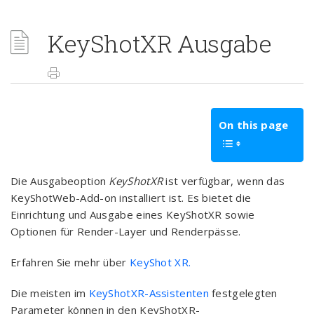
KeyShotXR Ausgabe
On this page
Die Ausgabeoption
KeyShotXR
ist verfügbar, wenn das
KeyShotWeb-Add-on installiert ist. Es bietet die
Einrichtung und Ausgabe eines KeyShotXR sowie
Optionen für Render-Layer und Renderpässe.
Erfahren Sie mehr über
KeyShot XR.
Die meisten im
KeyShotXR-Assistenten
festgelegten
Parameter können in den KeyShotXR-