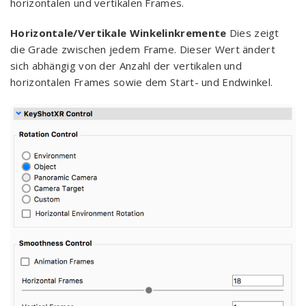
horizontalen und vertikalen Frames.
Horizontale/Vertikale Winkelinkremente
Dies zeigt
die Grade zwischen jedem Frame. Dieser Wert ändert
sich abhängig von der Anzahl der vertikalen und
horizontalen Frames sowie dem Start- und Endwinkel.