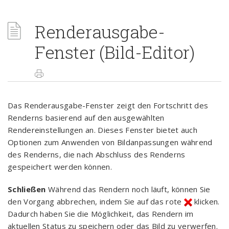
Renderausgabe-
Fenster (Bild-Editor)
Das Renderausgabe-Fenster zeigt den Fortschritt des
Renderns basierend auf den ausgewählten
Rendereinstellungen an. Dieses Fenster bietet auch
Optionen zum Anwenden von Bildanpassungen während
des Renderns, die nach Abschluss des Renderns
gespeichert werden können.
Schließen
Während das Rendern noch läuft, können Sie
den Vorgang abbrechen, indem Sie auf das rote
klicken.
Dadurch haben Sie die Möglichkeit, das Rendern im
aktuellen Status zu speichern oder das Bild zu verwerfen.