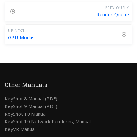
PREVIOUSLY
Render-Queue
UP NEXT
GPU-Modus
Other Manuals
KeyShot 8 Manual (PDF)
KeyShot 9 Manual (PDF)
KeyShot 10 Manual
KeyShot 10 Network Rendering Manual
KeyVR Manual