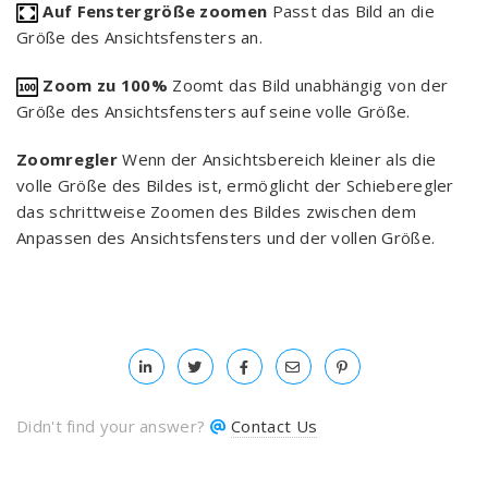
Auf Fenstergröße zoomen
Passt das Bild an die
Größe des Ansichtsfensters an.
Zoom zu 100%
Zoomt das Bild unabhängig von der
Größe des Ansichtsfensters auf seine volle Größe.
Zoomregler
Wenn der Ansichtsbereich kleiner als die
volle Größe des Bildes ist, ermöglicht der Schieberegler
das schrittweise Zoomen des Bildes zwischen dem
Anpassen des Ansichtsfensters und der vollen Größe.
Didn't find your answer?
Contact Us