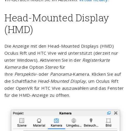
Head-Mounted Display
(HMD)
Die Anzeige mit den Head-Mounted Displays (HMD)
Oculus Rift und HTC Vive wird unterstützt (derzeit nur
unter Windows). Aktivieren Sie in der
Registerkarte
Kamera
die Option
Stereo
für
Ihre
Perspektiv-
oder
Panorama-
Kamera. Klicken Sie auf
die Schaltfläche
Head-Mounted Display
, um Oculus Rift
oder OpenVR für HTC Vive auszuwählen und das Fenster
für die HMD-Anzeige zu öffnen.