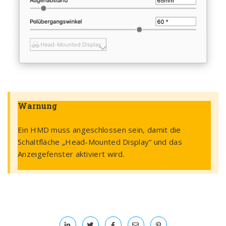
Warnung
Ein HMD muss angeschlossen sein, damit die
Schaltfläche „Head-Mounted Display“ und das
Anzeigefenster aktiviert wird.