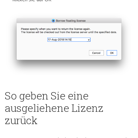
So geben Sie eine
ausgeliehene Lizenz
zurück