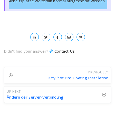
Arbeitsplätze weiterhin normal ausgecheckt werden.
Didn't find your answer?
Contact Us
PREVIOUSLY
KeyShot Pro Floating Installation
UP NEXT
Ändern der Server-Verbindung