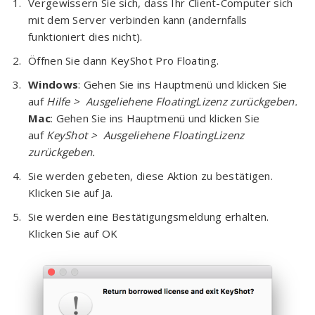
Vergewissern Sie sich, dass Ihr Client-Computer sich
mit dem Server verbinden kann (andernfalls
funktioniert dies nicht).
Öffnen Sie dann KeyShot Pro Floating.
Windows
: Gehen Sie ins Hauptmenü und klicken Sie
auf
Hilfe > Ausgeliehene FloatingLizenz zurückgeben.
Mac
: Gehen Sie ins Hauptmenü und klicken Sie
auf
KeyShot > Ausgeliehene FloatingLizenz
zurückgeben.
Sie werden gebeten, diese Aktion zu bestätigen.
Klicken Sie auf Ja.
Sie werden eine Bestätigungsmeldung erhalten.
Klicken Sie auf OK