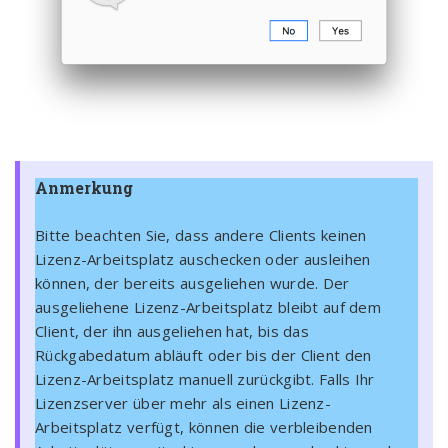
Anmerkung
Bitte beachten Sie, dass andere Clients keinen
Lizenz-Arbeitsplatz auschecken oder ausleihen
können, der bereits ausgeliehen wurde. Der
ausgeliehene Lizenz-Arbeitsplatz bleibt auf dem
Client, der ihn ausgeliehen hat, bis das
Rückgabedatum abläuft oder bis der Client den
Lizenz-Arbeitsplatz manuell zurückgibt. Falls Ihr
Lizenzserver über mehr als einen Lizenz-
Arbeitsplatz verfügt, können die verbleibenden