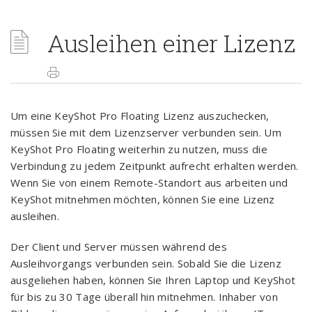
Ausleihen einer Lizenz
Um eine KeyShot Pro Floating Lizenz auszuchecken,
müssen Sie mit dem Lizenzserver verbunden sein. Um
KeyShot Pro Floating weiterhin zu nutzen, muss die
Verbindung zu jedem Zeitpunkt aufrecht erhalten werden.
Wenn Sie von einem Remote-Standort aus arbeiten und
KeyShot mitnehmen möchten, können Sie eine Lizenz
ausleihen.
Der Client und Server müssen während des
Ausleihvorgangs verbunden sein. Sobald Sie die Lizenz
ausgeliehen haben, können Sie Ihren Laptop und KeyShot
für bis zu 30 Tage überall hin mitnehmen. Inhaber von