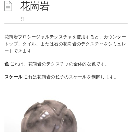
花崗岩
花崗岩プロシージャルテクスチャを使用すると、カウンター
トップ、タイル、または石の花崗岩のテクスチャをシミュレ
ートできます。
色
これは、花崗岩のテクスチャの全体的な色です。
スケール
これは花崗岩の粒子のスケールを制御します。