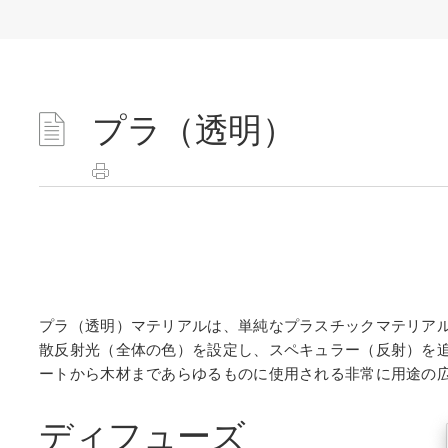
プラ（透明）
プラ（透明）マテリアルは、単純なプラスチックマテリア
散反射光（全体の色）を設定し、スペキュラー（反射）を追
ートから木材まであらゆるものに使用される非常に用途の
ディフューズ