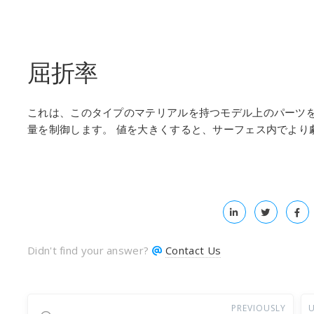
屈折率
これは、このタイプのマテリアルを持つモデル上のパーツ
量を制御します。 値を大きくすると、サーフェス内でより
Didn't find your answer?
Contact Us
PREVIOUSLY
U