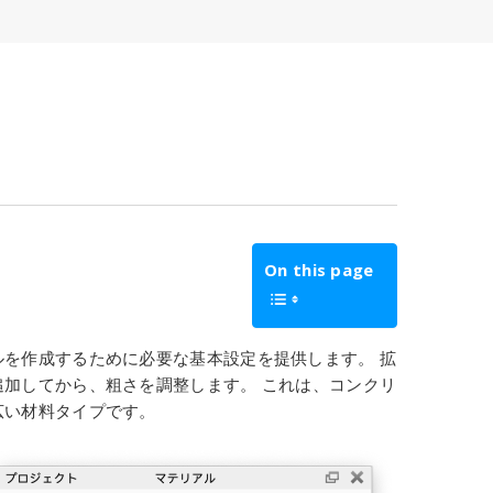
On this page
ルを作成するために必要な基本設定を提供します。
拡
加してから、粗さを調整します。 これは、コンクリ
広い材料タイプです。