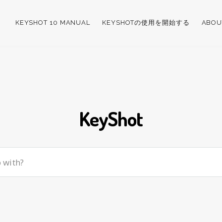
KEYSHOT 10 MANUAL
KEYSHOTの使用を開始する
ABOU
KeyShot