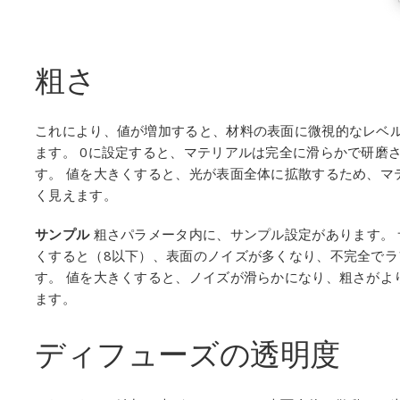
粗さ
これにより、値が増加すると、材料の表面に微視的なレベ
ます。 0に設定すると、マテリアルは完全に滑らかで研磨
す。 値を大きくすると、光が表面全体に拡散するため、マ
く見えます。
サンプル
粗さパラメータ内に、サンプル設定があります。
くすると（8以下）、表面のノイズが多くなり、不完全でラ
す。 値を大きくすると、ノイズが滑らかになり、粗さがよ
ます。
ディフューズの透明度