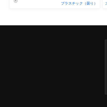
プラスチック（曇り）