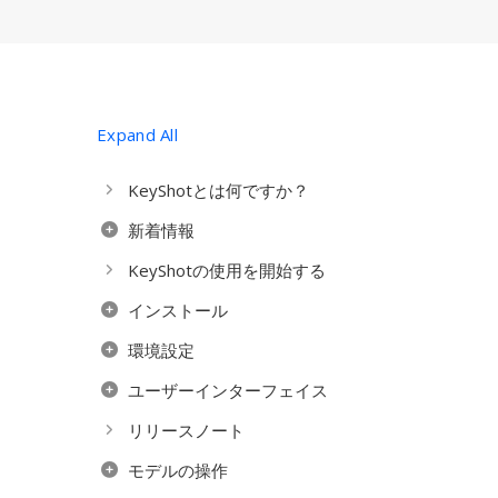
Expand All
KeyShotとは何ですか？
新着情報
KeyShotの使用を開始する
インストール
環境設定
ユーザーインターフェイス
リリースノート
モデルの操作