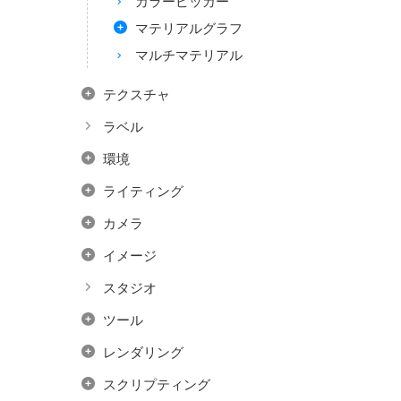
カラーピッカー
マテリアルグラフ
マルチマテリアル
テクスチャ
ラベル
環境
ライティング
カメラ
イメージ
スタジオ
ツール
レンダリング
スクリプティング