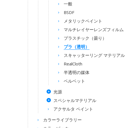
一般
BSDF
メタリックペイント
マルチレイヤーレンズフィルム
プラスチック（曇り）
プラ（透明）
スキャッターリング マテリアル
RealCloth
半透明の媒体
ベルベット
光源
スペシャルマテリアル
アクサルタ ペイント
カラーライブラリー