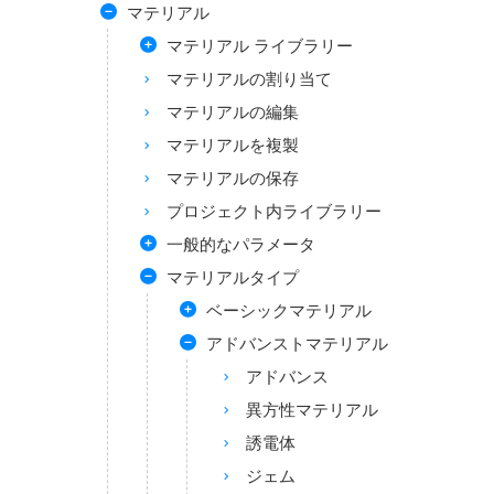
マテリアル
マテリアル ライブラリー
マテリアルの割り当て
マテリアルの編集
マテリアルを複製
マテリアルの保存
プロジェクト内ライブラリー
一般的なパラメータ
マテリアルタイプ
ベーシックマテリアル
アドバンストマテリアル
アドバンス
異方性マテリアル
誘電体
ジェム