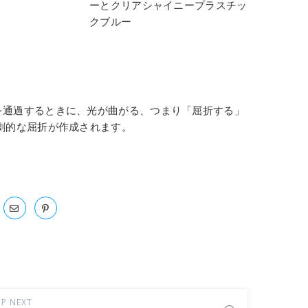
ーとクリアシャイニープラスチッ
クブルー
を通過するときに、光が曲がる、つまり「屈折する」
劇的な屈折が作成されます。
P NEXT