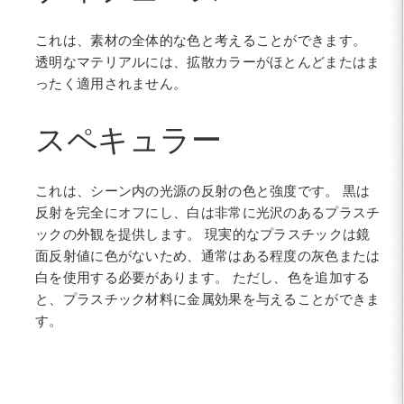
これは、素材の全体的な色と考えることができます。
透明なマテリアルには、拡散カラーがほとんどまたはま
ったく適用されません。
スペキュラー
これは、シーン内の光源の反射の色と強度です。 黒は
反射を完全にオフにし、白は非常に光沢のあるプラスチ
ックの外観を提供します。 現実的なプラスチックは鏡
面反射値に色がないため、通常はある程度の灰色または
白を使用する必要があります。 ただし、色を追加する
と、プラスチック材料に金属効果を与えることができま
す。