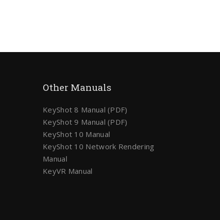
Other Manuals
KeyShot 8 Manual (PDF)
KeyShot 9 Manual (PDF)
KeyShot 10 Manual
KeyShot 10 Network Rendering
Manual
KeyVR Manual