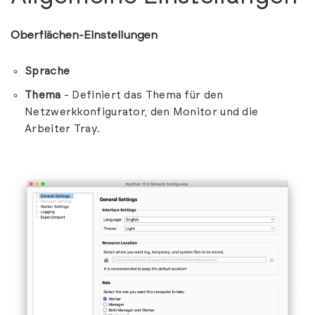
Oberflächen-Einstellungen
Sprache
Thema
- Definiert das Thema für den
Netzwerkkonfigurator, den Monitor und die
Arbeiter Tray.