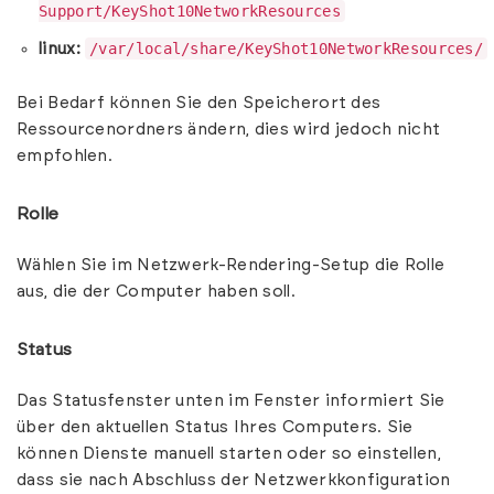
Support/KeyShot10NetworkResources
/var/local/share/KeyShot10NetworkResources/
linux:
Bei Bedarf können Sie den Speicherort des
Ressourcenordners ändern, dies wird jedoch nicht
empfohlen.
Rolle
Wählen Sie im Netzwerk-Rendering-Setup die Rolle
aus, die der Computer haben soll.
Status
Das Statusfenster unten im Fenster informiert Sie
über den aktuellen Status Ihres Computers. Sie
können Dienste manuell starten oder so einstellen,
dass sie nach Abschluss der Netzwerkkonfiguration