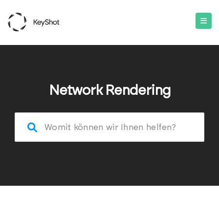
Network Rendering