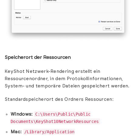
Speicherort der Ressourcen
KeyShot Netzwerk-Rendering erstellt ein
Ressourcenordner, in dem Protokollinformationen,
System- und temporäre Dateien gespeichert werden.
Standardspeicherort des Ordners Ressourcen:
C:\Users\Public\Public
Windows:
Documents\KeyShot10NetworkResources
/Library/Application
Mac: