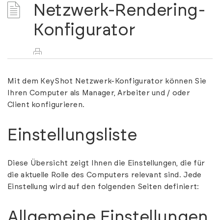
Netzwerk-Rendering-
Konfigurator
Mit dem KeyShot Netzwerk-Konfigurator können Sie
Ihren Computer als Manager, Arbeiter und / oder
Client konfigurieren.
Einstellungsliste
Diese Übersicht zeigt Ihnen die Einstellungen, die für
die aktuelle Rolle des Computers relevant sind. Jede
Einstellung wird auf den folgenden Seiten definiert:
Allgemeine Einstellungen