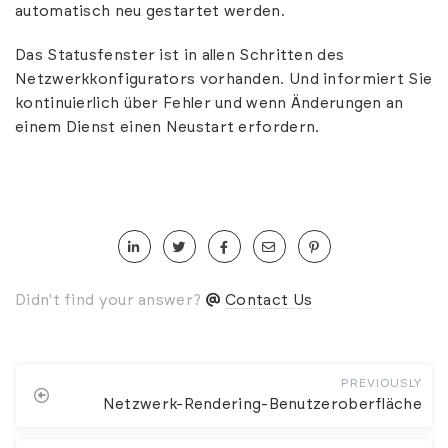
automatisch neu gestartet werden.
Das Statusfenster ist in allen Schritten des
Netzwerkkonfigurators vorhanden. Und informiert Sie
kontinuierlich über Fehler und wenn Änderungen an
einem Dienst einen Neustart erfordern.
Didn't find your answer?
Contact Us
PREVIOUSLY
Netzwerk-Rendering-Benutzeroberfläche