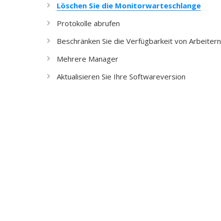
Löschen Sie die Monitorwarteschlange
Protokolle abrufen
Beschränken Sie die Verfügbarkeit von Arbeitern
Mehrere Manager
Aktualisieren Sie Ihre Softwareversion