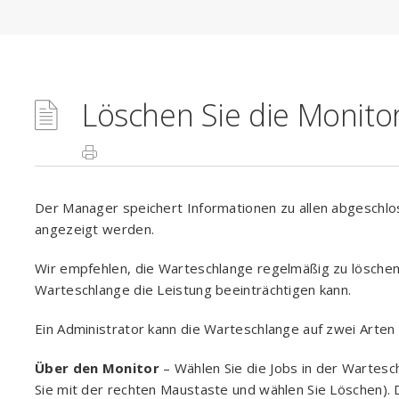
Löschen Sie die Monito
Der Manager speichert Informationen zu allen abgeschlo
angezeigt werden.
Wir empfehlen, die Warteschlange regelmäßig zu löschen,
Warteschlange die Leistung beeinträchtigen kann.
Ein Administrator kann die Warteschlange auf zwei Arten 
Über den Monitor
– Wählen Sie die Jobs in der Wartesc
Sie mit der rechten Maustaste und wählen Sie Löschen).