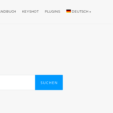
HANDBUCH
KEYSHOT
PLUGINS
DEUTSCH