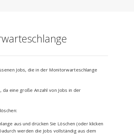
rwarteschlange
ssenen Jobs, die in der Monitorwarteschlange
 da eine große Anzahl von Jobs in der
löschen:
hlange aus und drücken Sie Löschen (oder klicken
 Dadurch werden die Jobs vollständig aus dem