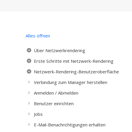
Alles öffnen
Über Netzwerkrendering
Erste Schritte mit Netzwerk-Rendering
Netzwerk-Rendering-Benutzeroberfläche
Verbindung zum Manager herstellen
Anmelden / Abmelden
Benutzer einrichten
Jobs
E-Mail-Benachrichtigungen erhalten