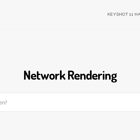
KEYSHOT 11 
Network Rendering